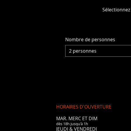
Sélectionnez
Nombre de personnes
2 personnes
HORAIRES D'OUVERTURE
MAR. MERC ET DIM
dès 18h jusqu'à 1h
JEUDI & VENDREDI