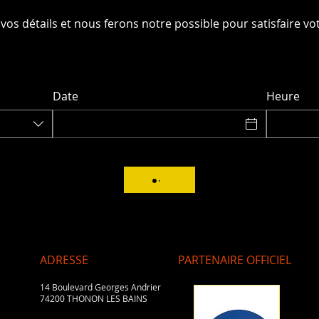
 vos détails et nous ferons notre possible pour satisfaire v
Date
Heure
ADRESSE
PARTENAIRE OFFICIEL
14 Boulevard Georges Andrier
74200 THONON LES BAINS