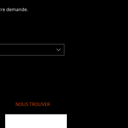
otre demande.
NOUS TROUVER