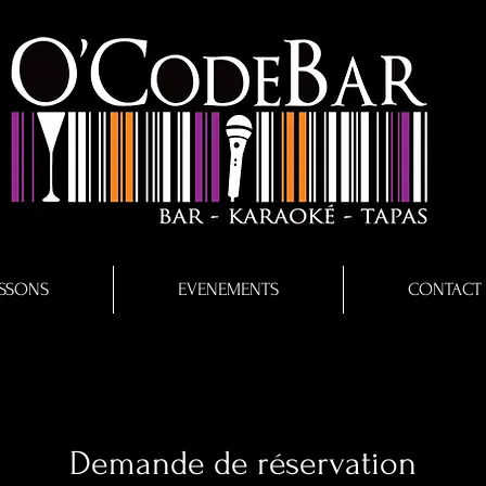
SSONS
EVENEMENTS
CONTACT
Demande de réservation